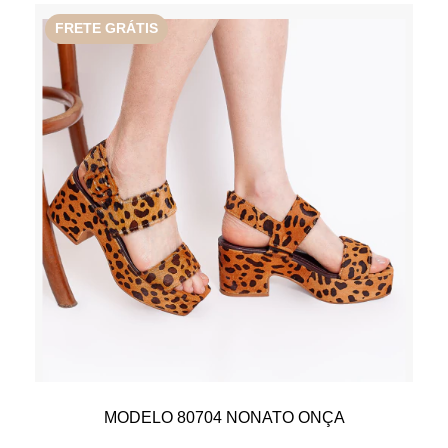
FRETE GRÁTIS
MODELO 80704 NONATO ONÇA