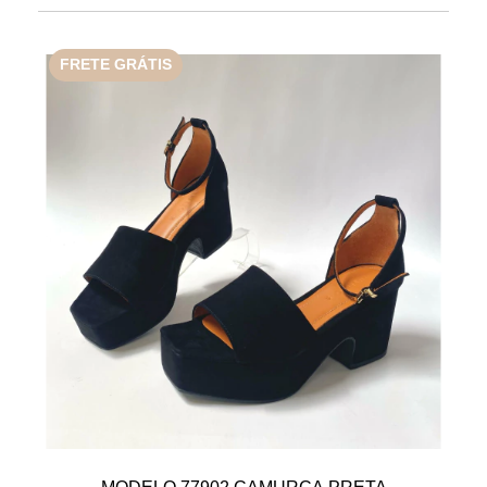
FRETE GRÁTIS