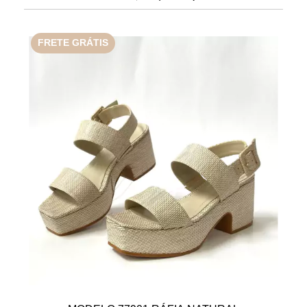
FRETE GRÁTIS