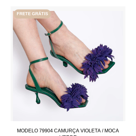
FRETE GRÁTIS
MODELO 79904 CAMURÇA VIOLETA / MOCA