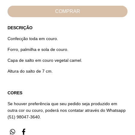
DESCRIÇÃO
Confecção toda em couro.
Forro, palmilha e sola de couro.
Capa de salto em couro vegetal camel.
Altura do salto de 7 cm.
CORES
Se houver preferência que seu pedido seja produzido em
outra cor ou couro, poderá nos contatar através do Whatsapp
(51) 98047-3640.