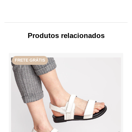
Produtos relacionados
FRETE GRÁTIS