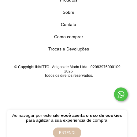
Sobre
Contato
Como comprar
Trocas e Devoluções
© Copyright INVITTO - Artigos de Moda Ltda - 02083976000109 -
2026
Todos os direitos reservados.
Ao navegar por este site
você aceita o uso de cookies
para agilizar a sua experiência de compra.
ENTENDI