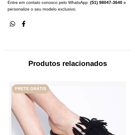
Entre em contato conosco pelo WhatsApp:
(51) 98047-3640
e
personalize o seu modelo exclusivo.
Produtos relacionados
FRETE GRÁTIS