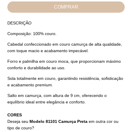
DESCRIÇÃO
Composição: 100% couro.
Cabedal confeccionado em couro camurça de alta qualidade,
com toque macio e acabamento impecável.
Forro e palmilha em couro moca, que proporcionam máximo
conforto e durabilidade ao uso.
Sola totalmente em couro, garantindo resistência, sofisticação
e acabamento premium.
Salto em camurça, com altura de 9 cm, oferecendo o
equilíbrio ideal entre elegância e conforto.
CORES
Deseja seu
Modelo 81101 Camurça Preta
em outra cor ou
tipo de couro?