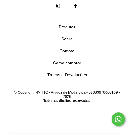
Produtos
Sobre
Contato
Como comprar
Trocas e Devoluções
© Copyright INVITTO - Artigos de Moda Ltda - 02083976000109 -
2026
Todos os direitos reservados.