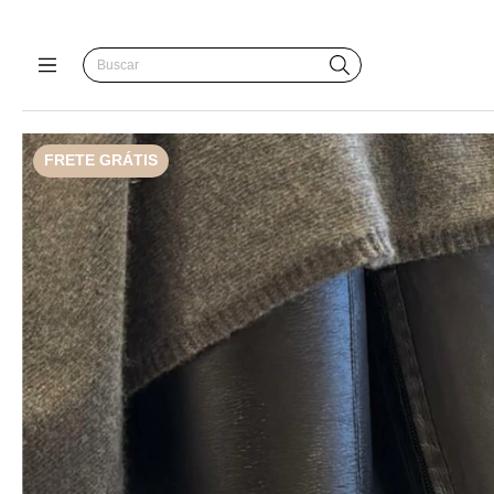
FRETE GRÁTIS