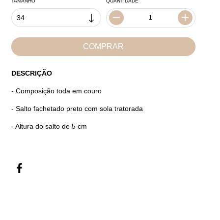
TAMANHO
QUANTIDADE
DESCRIÇÃO
- Composição toda em couro
- Salto fachetado preto com sola tratorada
- Altura do salto de 5 cm