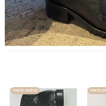
FRETE GRÁTIS
FRETE G