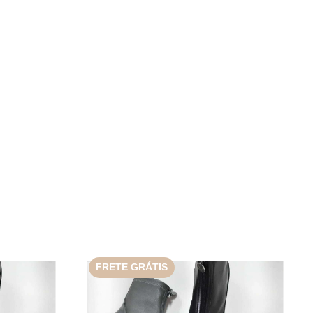
FRETE GRÁTIS