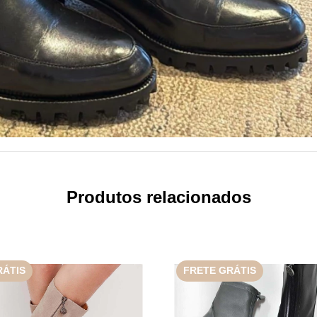
Produtos relacionados
RÁTIS
FRETE GRÁTIS