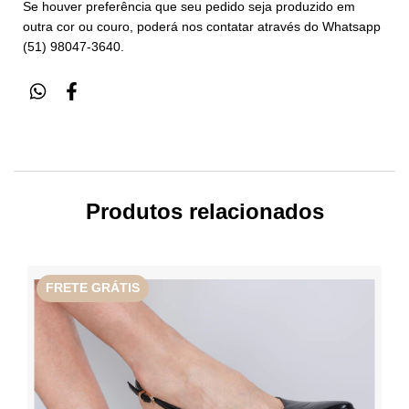
Se houver preferência que seu pedido seja produzido em
outra cor ou couro, poderá nos contatar através do Whatsapp
(51) 98047-3640.
Produtos relacionados
FRETE GRÁTIS