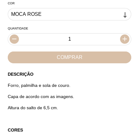
COR
QUANTIDADE
DESCRIÇÃO
Forro, palmilha e sola de couro.
Capa de acordo com as imagens.
Altura do salto de 6,5 cm.
CORES