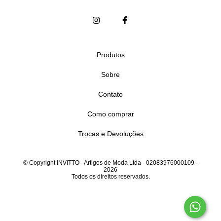
Produtos
Sobre
Contato
Como comprar
Trocas e Devoluções
© Copyright INVITTO - Artigos de Moda Ltda - 02083976000109 -
2026
Todos os direitos reservados.