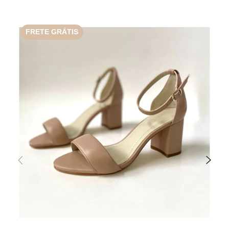
FRETE GRÁTIS