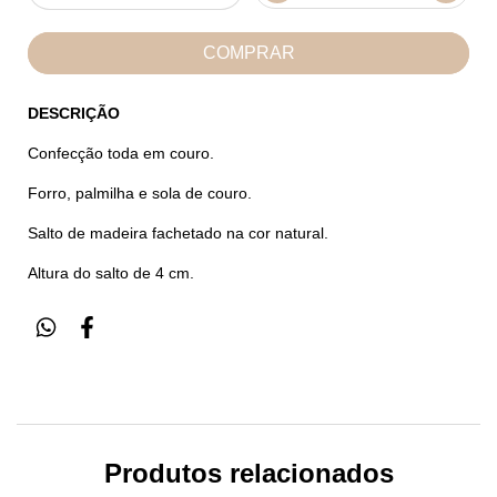
DESCRIÇÃO
Confecção toda em couro.
Forro, palmilha e sola de couro.
Salto de madeira fachetado na cor natural.
Altura do salto de 4 cm.
Produtos relacionados