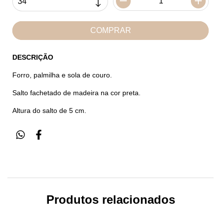
DESCRIÇÃO
Forro, palmilha e sola de couro.
Salto fachetado de madeira na cor preta.
Altura do salto de 5 cm.
Produtos relacionados