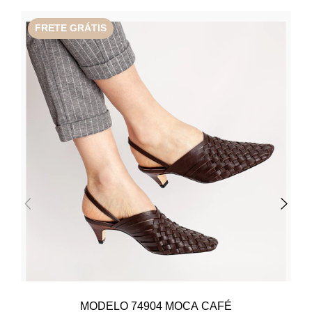
FRETE GRÁTIS
MODELO 74904 MOCA CAFÉ