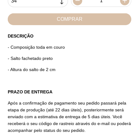
DESCRIÇÃO
- Composição toda em couro
- Salto fachetado preto
- Altura do salto de 2 cm
PRAZO DE ENTREGA
Após a confirmação de pagamento seu pedido passará pela
etapa de produção (até 22 dias úteis), posteriormente será
enviado com a estimativa de entrega de 5 dias úteis. Você
receberá o seu código de rastreio através do e-mail ou poderá
acompanhar pelo status do seu pedido.