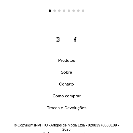
Produtos
Sobre
Contato
Como comprar
Trocas e Devoluções
© Copyright INVITTO - Artigos de Moda Ltda - 02083976000109 -
2026