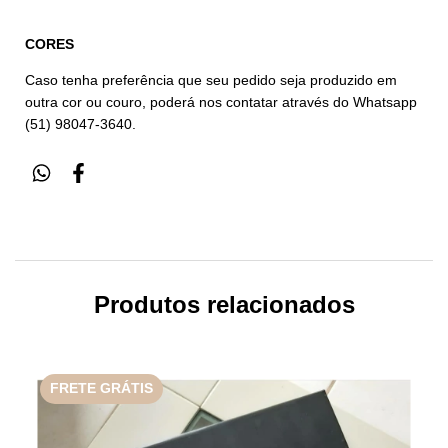
CORES
Caso tenha preferência que seu pedido seja produzido em
outra cor ou couro, poderá nos contatar através do Whatsapp
(51) 98047-3640.
Produtos relacionados
FRETE GRÁTIS