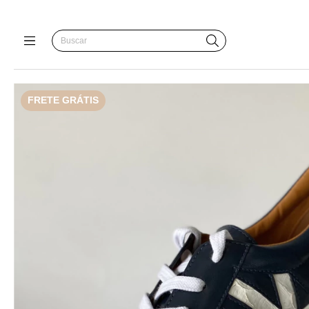
FRETE GRÁTIS