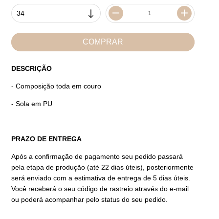
DESCRIÇÃO
- Composição toda em couro
- Sola em PU
PRAZO DE ENTREGA
Após a confirmação de pagamento seu pedido passará
pela etapa de produção (até 22 dias úteis), posteriormente
será enviado com a estimativa de entrega de 5 dias úteis.
Você receberá o seu código de rastreio através do e-mail
ou poderá acompanhar pelo status do seu pedido.