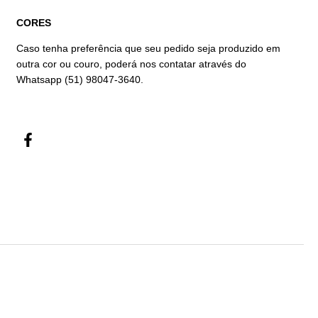
CORES
Caso tenha preferência que seu pedido seja produzido em
outra cor ou couro, poderá nos contatar através do
Whatsapp (51) 98047-3640.