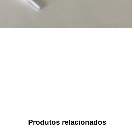
Produtos relacionados